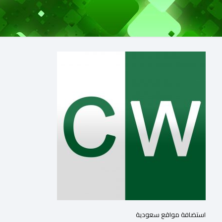
استضافة مواقع سعودية