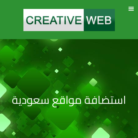
استضافة مواقع سعودية