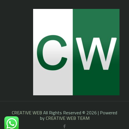
CREATIVE WEB
All Rights Reserved © 2026 | Powered
by
CREATIVE WEB TEAM