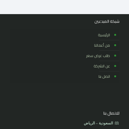
شبكة المبدعين
الرئيسية
من أعمالنا
طلب عرض سعر
عن الشركة
اتصل بنا
للاتصال بنا
السعودية – الرياض