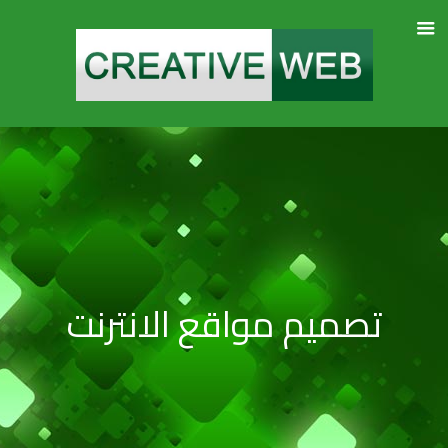
تصميم مواقع الانترنت