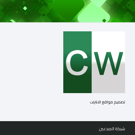
تصميم مواقع الانترنت
شبكة المبدعين