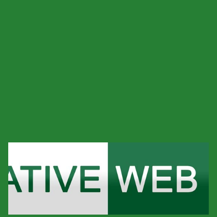
شركة تصميم مواقع بالرياض
شركة تصميم مواقع سعودية
شركة تصميم مواقع في مصر
عروض تصميم المواقع
كيفية تصميم متجر الكتروني
افضل شركة تصميم مواقع
أفضل شركات تصميم مواقع الإنترنت في سوريا
أفضل شركة تصميم مواقع في سوريا
تصميم مواقع قطر
تصميم مواقع انترنت الدمام