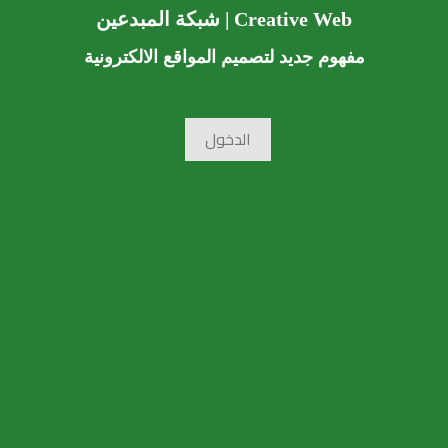
Creative Web | شبكة المبدعين
مفهوم جديد لتصميم المواقع الالكترونية
الدخول