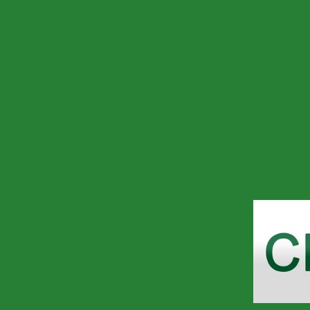
تصميم مواقع انترنت
تصميم مواقع انترنت الدمام
تصميم مواقع انترنت الرياض
تصميم مواقع دبي
تصميم مواقع سعودية
تصميم مواقع سوريا
تصميم مواقع عمان
تصميم مواقع قطر
تصميم مواقع مصر
تصميم مواقع مصرية
تصميم موقع الكتروني
تطوير المواقع
تطوير مواقع الانترنت