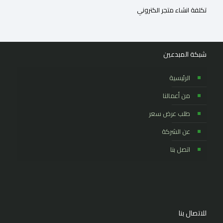
تكلفة انشاء متجر الكتروني
شبكة المبدعين
الرئيسية
من أعمالنا
طلب عرض سعر
عن الشركة
اتصل بنا
للاتصال بنا