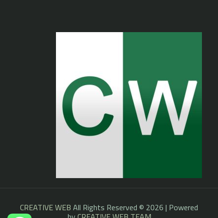
CREATIVE WEB
All Rights Reserved © 2026 | Powered
by
CREATIVE WEB TEAM