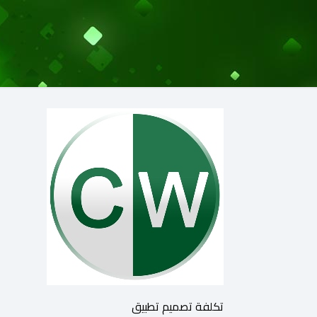
تكلفة تصميم تطبيق