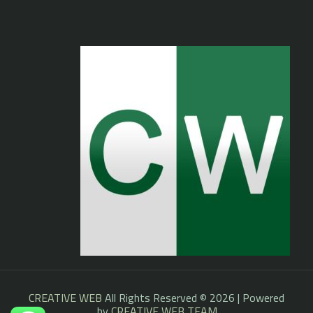
CREATIVE WEB
All Rights Reserved © 2026 | Powered
by
CREATIVE WEB TEAM