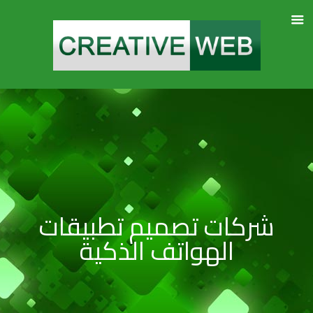
شركات تصميم تطبيقات
الهواتف الذكية