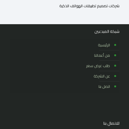
شركات تصميم تطبيقات الهواتف الذكية
شبكة المبدعين
الرئيسية
من أعمالنا
طلب عرض سعر
عن الشركة
اتصل بنا
للاتصال بنا