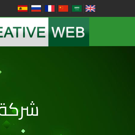
شركة 