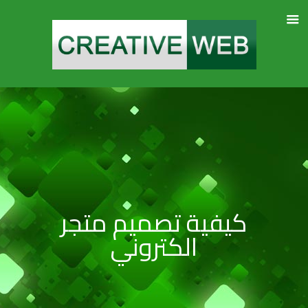
كيفية تصميم متجر
الكتروني