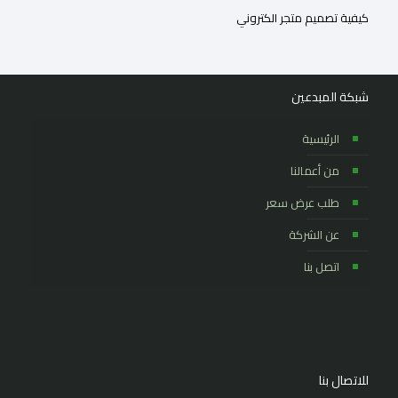
كيفية تصميم متجر الكتروني
شبكة المبدعين
الرئيسية
من أعمالنا
طلب عرض سعر
عن الشركة
اتصل بنا
للاتصال بنا