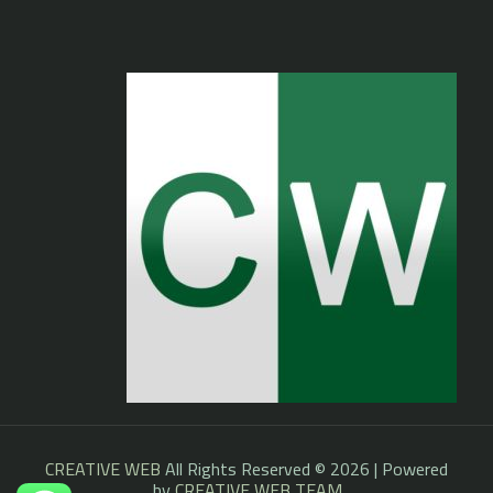
CREATIVE WEB
All Rights Reserved © 2026 | Powered
by
CREATIVE WEB TEAM