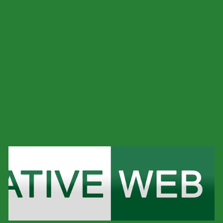
مواقع في مصر
أفضل شركة تصميم مواقع في مصر جدول المحتويات لماذا
تحتاج إلى شركة تصميم مواقع؟ مميزات أفضل شركة تصميم
مواقع في مصر خدمات تصميم المواقع تحسين […]
المزيد