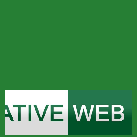
مواقع في مصر
أفضل شركة تصميم مواقع في مصر جدول المحتويات لماذا
تحتاج إلى شركة تصميم مواقع؟ مميزات أفضل شركة تصميم
مواقع في مصر خدمات تصميم المواقع تحسين […]
المزيد