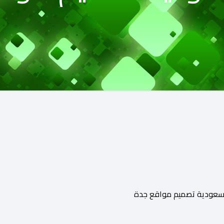
سعودية تصميم مواقع جدة