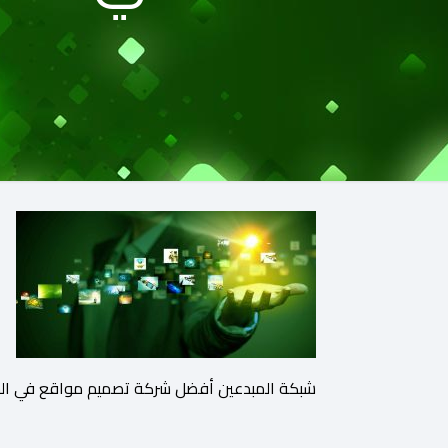
شبكة المبدعين أفضل شركة تصميم مواقع في ال