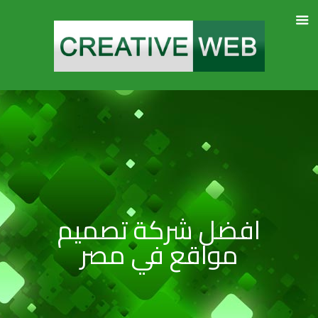
افضل شركة تصميم
مواقع في مصر