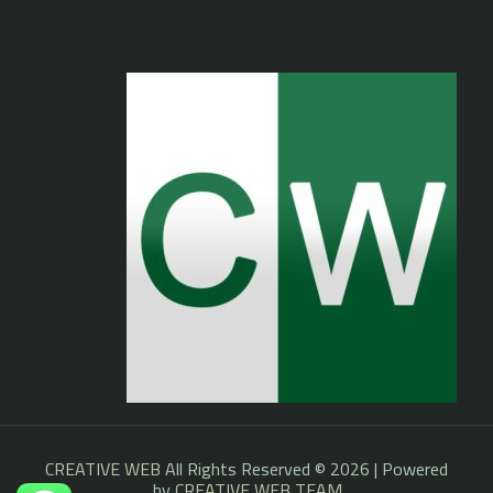
CREATIVE WEB
All Rights Reserved © 2026 | Powered
by
CREATIVE WEB TEAM