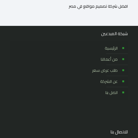
افضل شركة تصميم مواقع في مصر
شبكة المبدعين
الرئيسية
من أعمالنا
طلب عرض سعر
عن الشركة
اتصل بنا
للاتصال بنا