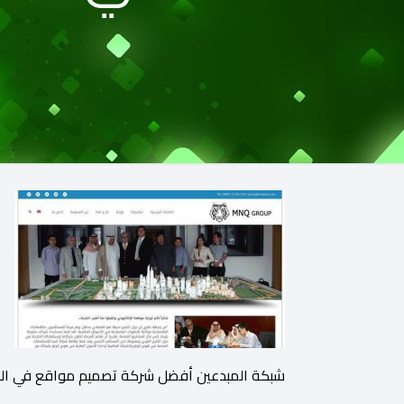
شبكة المبدعين أفضل شركة تصميم مواقع في ال