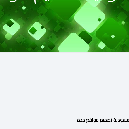
سعودية تصميم مواقع جدة